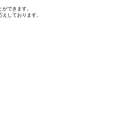
とができます。
応えしております。