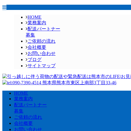
HOME
業務案内
配送パートナー
募集
ご依頼の流れ
会社概要
お問い合わせ
ブログ
サイトマップ
HOME
業務案内
配送パートナー
募集
ご依頼の流れ
会社概要
お問い合わせ