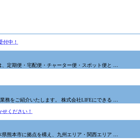
社は、定期便・宅配便・チャーター便・スポット便と …
務をご紹介いたします。 株式会社LIFEにできる …
熊本県熊本市に拠点を構え、九州エリア・関西エリア …