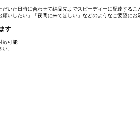
ただいた日時に合わせて納品先までスピーディーに配達するこ
お願いしたい」「夜間に来てほしい」などのようなご要望にお
ます
対応可能！
さい。