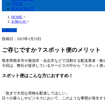
ブログ
サイトマップ
HOME
>
お知らせ
>
お知らせ
投稿日：2023年1月23日
ご存じですか？スポット便のメリット
熊本県熊本市や菊池市・合志市などで活動する配送業者・株式
今回は、弊社が提供しているサービスの中から『スポット便
スポット便はこんな方におすすめ！
「急ぎで大切な荷物を配達してほしい」
日々の暮らしやビジネスにおいて、このような事態が発生す