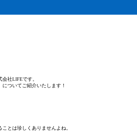
会社LIFEです。
』についてご紹介いたします！
ることは珍しくありませんよね。