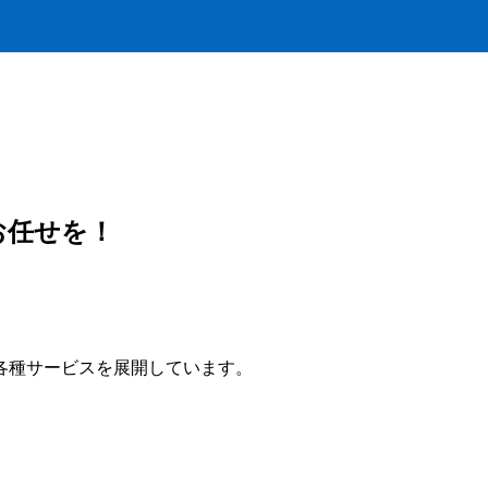
お任せを！
各種サービスを展開しています。