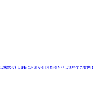
株式会社LIFEにおまかせ|お見積もりは無料でご案内！