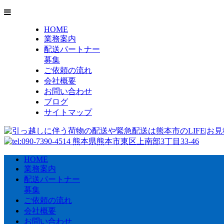
HOME
業務案内
配送パートナー
募集
ご依頼の流れ
会社概要
お問い合わせ
ブログ
サイトマップ
HOME
業務案内
配送パートナー
募集
ご依頼の流れ
会社概要
お問い合わせ