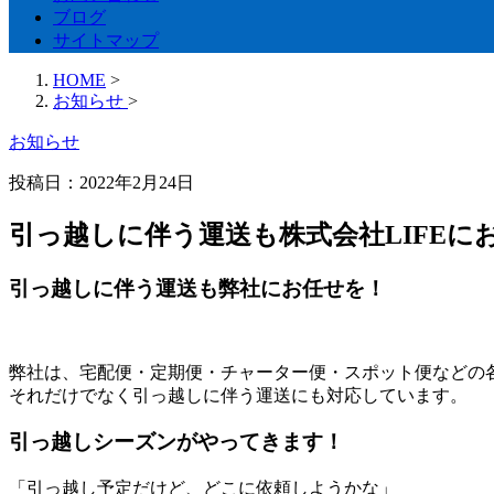
ブログ
サイトマップ
HOME
>
お知らせ
>
お知らせ
投稿日：2022年2月24日
引っ越しに伴う運送も株式会社LIFEに
引っ越しに伴う運送も弊社にお任せを！
弊社は、宅配便・定期便・チャーター便・スポット便などの
それだけでなく引っ越しに伴う運送にも対応しています。
引っ越しシーズンがやってきます！
「引っ越し予定だけど、どこに依頼しようかな」